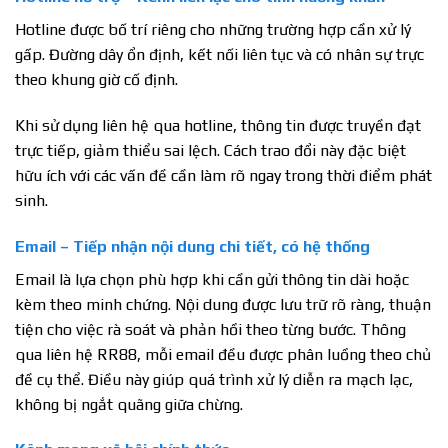
Hotline được bố trí riêng cho những trường hợp cần xử lý
gấp. Đường dây ổn định, kết nối liên tục và có nhân sự trực
theo khung giờ cố định.
Khi sử dụng liên hệ qua hotline, thông tin được truyền đạt
trực tiếp, giảm thiểu sai lệch. Cách trao đổi này đặc biệt
hữu ích với các vấn đề cần làm rõ ngay trong thời điểm phát
sinh.
Email – Tiếp nhận nội dung chi tiết, có hệ thống
Email là lựa chọn phù hợp khi cần gửi thông tin dài hoặc
kèm theo minh chứng. Nội dung được lưu trữ rõ ràng, thuận
tiện cho việc rà soát và phản hồi theo từng bước. Thông
qua liên hệ RR88, mỗi email đều được phân luồng theo chủ
đề cụ thể. Điều này giúp quá trình xử lý diễn ra mạch lạc,
không bị ngắt quãng giữa chừng.