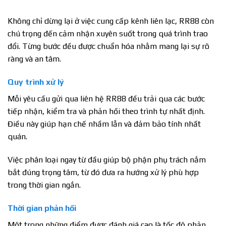
Không chỉ dừng lại ở việc cung cấp kênh liên lạc, RR88 còn
chú trọng đến cảm nhận xuyên suốt trong quá trình trao
đổi. Từng bước đều được chuẩn hóa nhằm mang lại sự rõ
ràng và an tâm.
Quy trình xử lý
Mỗi yêu cầu gửi qua liên hệ RR88 đều trải qua các bước
tiếp nhận, kiểm tra và phản hồi theo trình tự nhất định.
Điều này giúp hạn chế nhầm lẫn và đảm bảo tính nhất
quán.
Việc phân loại ngay từ đầu giúp bộ phận phụ trách nắm
bắt đúng trọng tâm, từ đó đưa ra hướng xử lý phù hợp
trong thời gian ngắn.
Thời gian phản hồi
Một trong những điểm được đánh giá cao là tốc độ phản